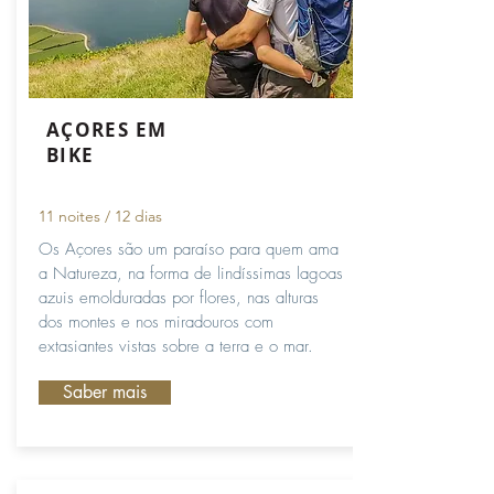
AÇORES EM
BIKE
11 noites / 12 dias
Os Açores são um paraíso para quem ama
a Natureza, na forma de lindíssimas lagoas
azuis emolduradas por flores, nas alturas
dos montes e nos miradouros com
extasiantes vistas sobre a terra e o mar.
Saber mais