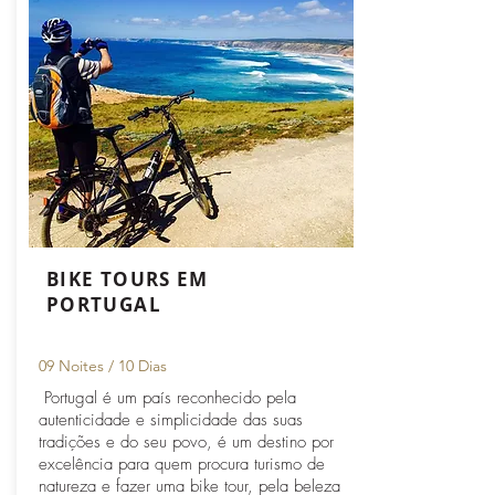
BIKE TOURS EM
PORTUGAL
09 Noites / 10 Dias
Portugal é um país reconhecido pela
autenticidade e simplicidade das suas
tradições e do seu povo, é um destino por
excelência para quem procura turismo de
natureza e fazer uma bike tour, pela beleza