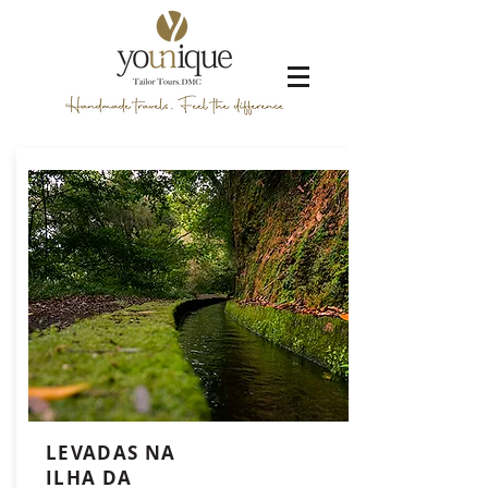
LEVADAS NA
ILHA DA