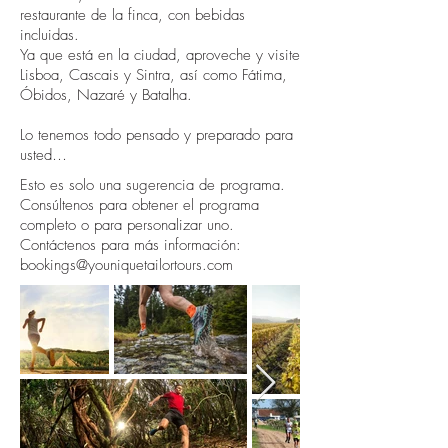
restaurante de la finca, con bebidas
incluidas.
Ya que está en la ciudad, aproveche y visite
Lisboa, Cascais y Sintra, así como Fátima,
Óbidos, Nazaré y Batalha.
Lo tenemos todo pensado y preparado para
usted…
Esto es solo una sugerencia de programa.
Consúltenos para obtener el programa
completo o para personalizar uno.
Contáctenos para más información:
bookings@youniquetailortours.com