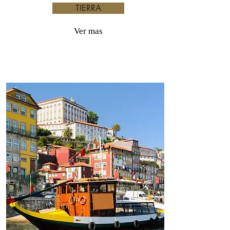
TIERRA
Ver mas