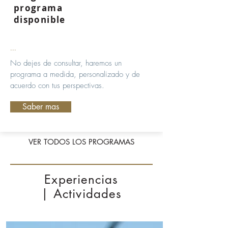
programa
disponible
...
No dejes de consultar, haremos un
programa a medida, personalizado y de
acuerdo con tus perspectivas.
Saber mas
VER TODOS LOS PROGRAMAS
Experiencias
| Actividades