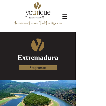
Extremadura
Programas