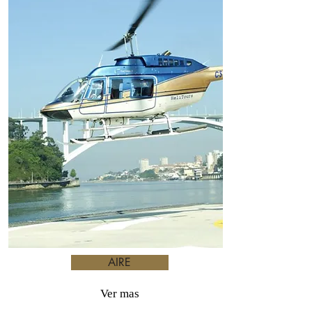
AIRE
Ver mas