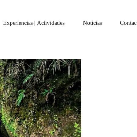
Experiencias | Actividades
Noticias
Contac