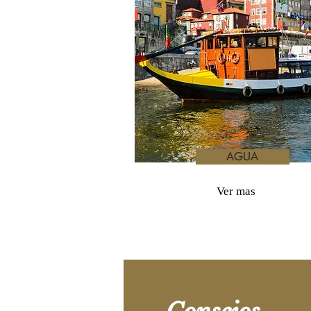
AGUA
Ver mas