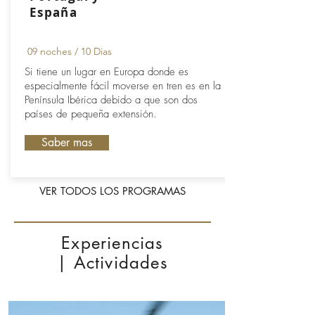
España
09 noches / 10 Dias
Si tiene un lugar en Europa donde es
especialmente fácil moverse en tren es en la
Península Ibérica debido a que son dos
países de pequeña extensión.
Saber mas
VER TODOS LOS PROGRAMAS
Experiencias
| Actividades