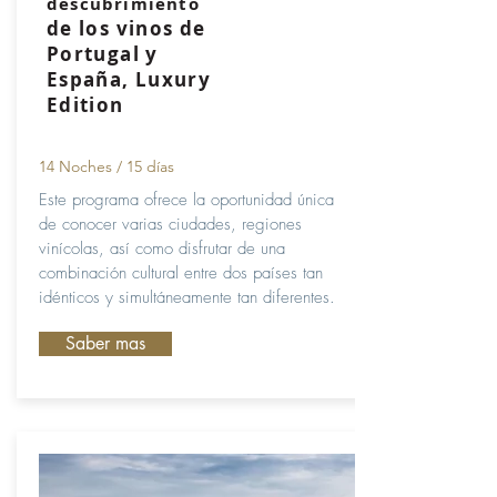
descubrimiento
de los vinos de
Portugal y
España, Luxury
Edition
14 Noches / 15 días
Este programa ofrece la oportunidad única
de conocer varias ciudades, regiones
vinícolas, así como disfrutar de una
combinación cultural entre dos países tan
idénticos y simultáneamente tan diferentes.
Saber mas