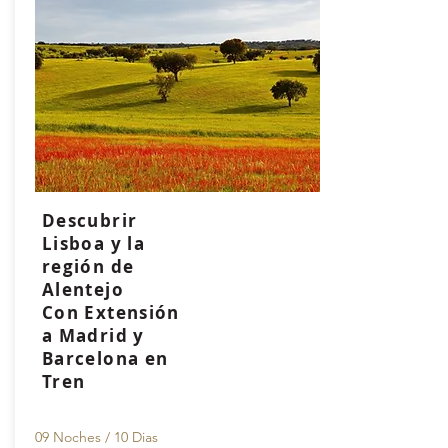
Descubrir
Lisboa y la
región de
Alentejo
Con Extensión
a Madrid y
Barcelona en
Tren
09 Noches / 10
Dias