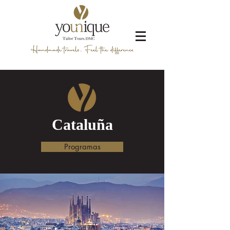
Cataluña
Programas