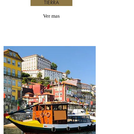
TIERRA
Ver mas