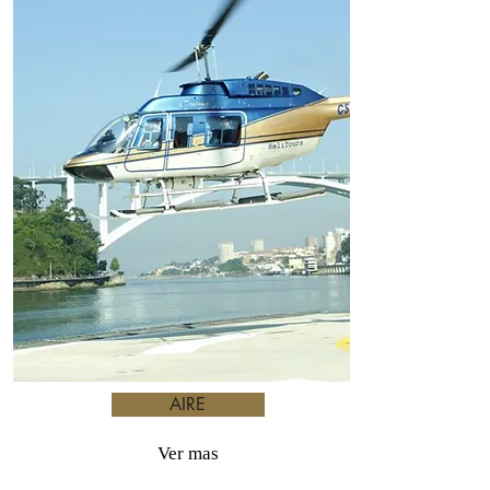
AIRE
Ver mas