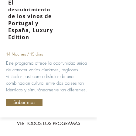
El
descubrimiento
de los vinos de
Portugal y
España, Luxury
Edition
14 Noches / 15 dias
Este programa ofrece la oportunidad única
de conocer varias ciudades, regiones
vinícolas, así como disfrutar de una
combinación cultural entre dos países tan
idénticos y simultáneamente tan diferentes.
Saber mas
VER TODOS LOS PROGRAMAS