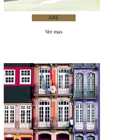
AIRE
Ver mas