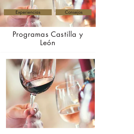
Experiencias
Consejos
Programas Castilla y
León