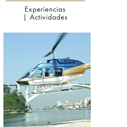
Experiencias
| Actividades