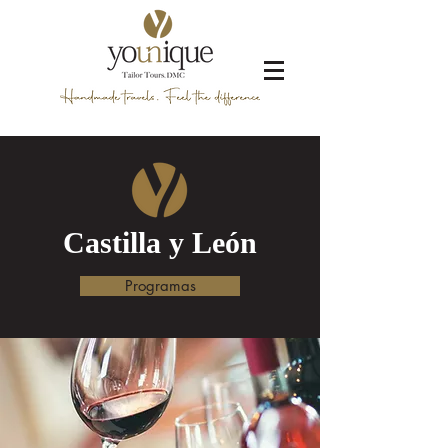
Castilla y León
Programas