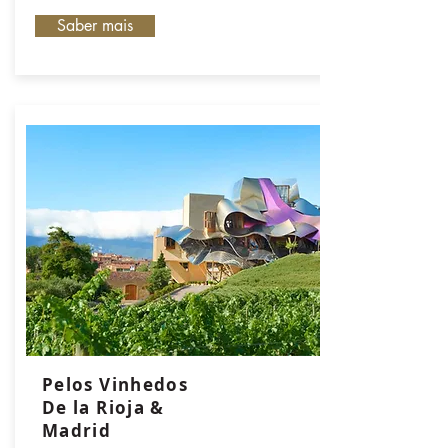
Saber mais
Pelos Vinhedos
De la Rioja &
Madrid