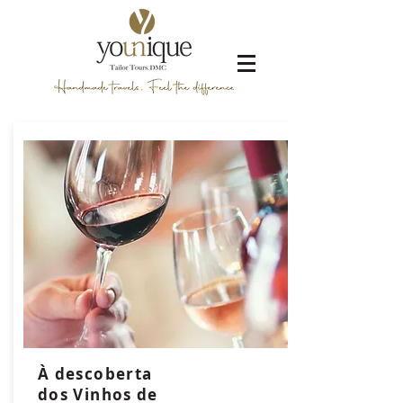
À descoberta
dos Vinhos de