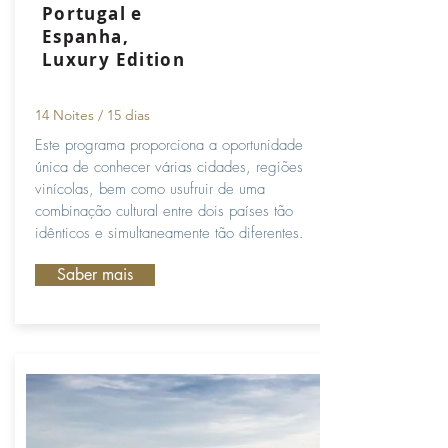
Portugal e
Espanha,
Luxury Edition
14 Noites / 15 dias
Este programa proporciona a oportunidade
única de conhecer várias cidades, regiões
vinícolas, bem como usufruir de uma
combinação cultural entre dois países tão
idênticos e simultaneamente tão diferentes.
Saber mais