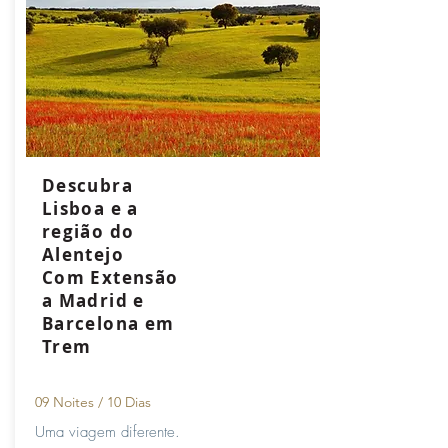
Descubra
Lisboa e a
região do
Alentejo
Com Extensão
a Madrid e
Barcelona em
Trem
09 Noites / 10
Dias
Uma viagem diferente.