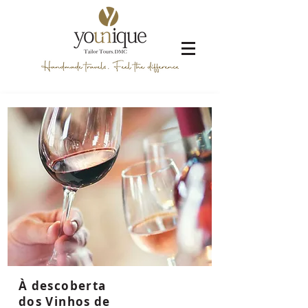
À descoberta
dos Vinhos de