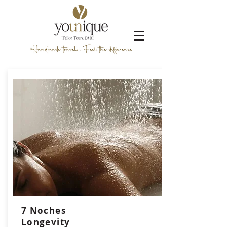
7 Noches
Longevity