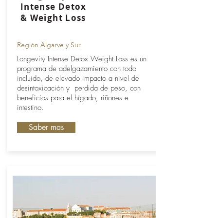
Intense Detox
& Weight Loss
Región Algarve y Sur
Longevity Intense Detox Weight Loss es un
programa de adelgazamiento con todo
incluido, de elevado impacto a nivel de
desintoxicación y perdida de peso, con
beneficios para el hígado, riñones e
intestino.
Saber mas