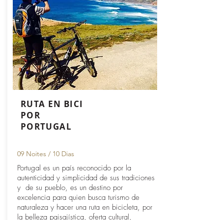
RUTA EN BICI
POR
PORTUGAL
09 Noites / 10 Dias
Portugal es un país reconocido por la
autenticidad y simplicidad de sus tradiciones
y de su pueblo, es un destino por
excelencia para quien busca turismo de
naturaleza y hacer una ruta en bicicleta, por
la belleza paisajística, oferta cultural,