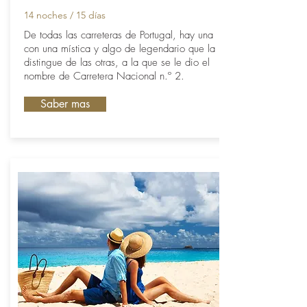
14 noches / 15 días
De todas las carreteras de Portugal, hay una
con una mística y algo de legendario que la
distingue de las otras, a la que se le dio el
nombre de Carretera Nacional n.º 2.
Saber mas