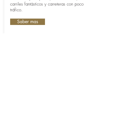
carriles fantásticos y carreteras con poco
tráfico.
Saber mas
Descubra