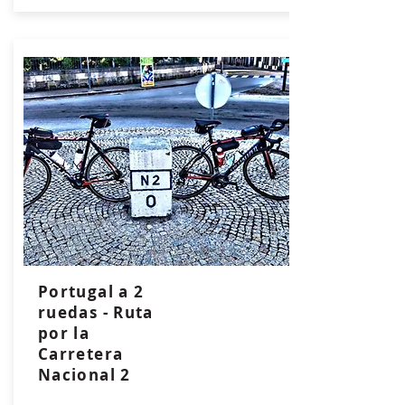
Portugal a 2
ruedas - Ruta
por la
Carretera
Nacional 2