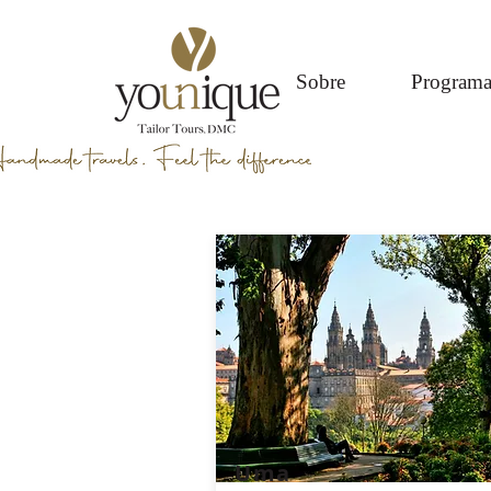
Sobre
Programa
Uma