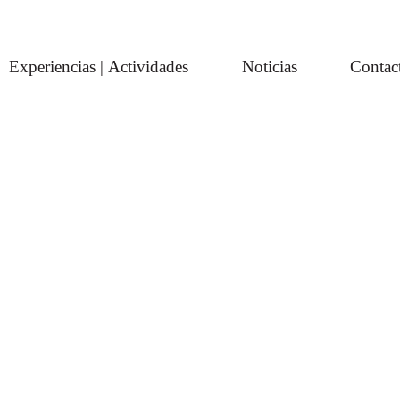
Experiencias | Actividades
Noticias
Contac