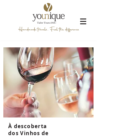
À descoberta
dos Vinhos de