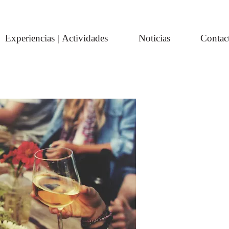
Experiencias | Actividades
Noticias
Contac