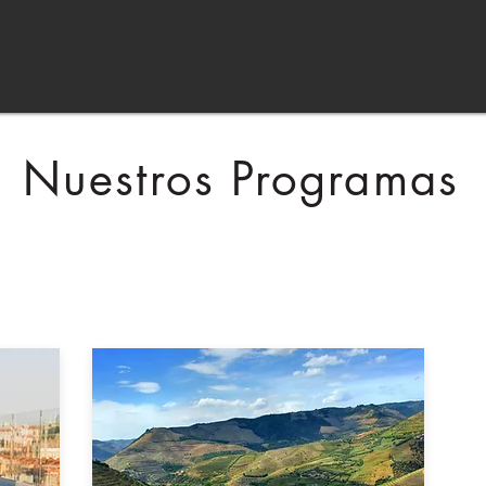
Nuestros Programas