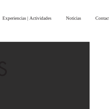
Experiencias | Actividades
Noticias
Contac
S