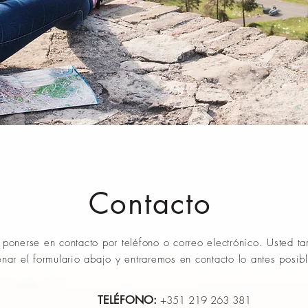
Contacto
ponerse en contacto por teléfono o correo electrónico. Usted t
lenar el formulario abajo y entraremos en contacto lo antes posib
TELÉFONO:
+351 219 263 381