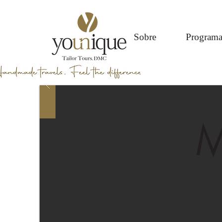
Sobre
Programa